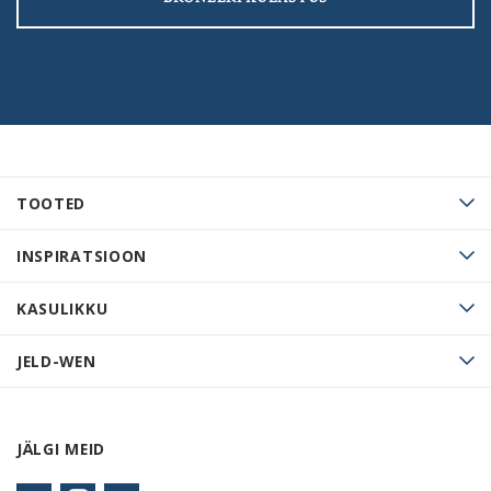
TOOTED
INSPIRATSIOON
KASULIKKU
JELD-WEN
JÄLGI MEID