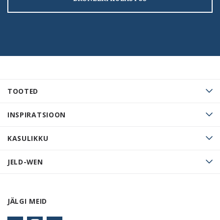
TOOTED
INSPIRATSIOON
KASULIKKU
JELD-WEN
JÄLGI MEID