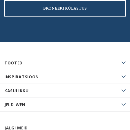
BRONEERI KÜLASTUS
TOOTED
INSPIRATSIOON
KASULIKKU
JELD-WEN
JÄLGI MEID