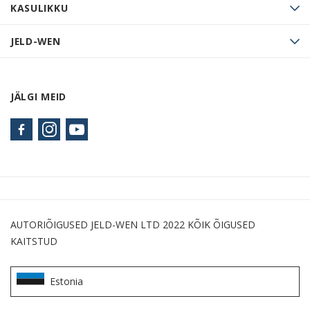
KASULIKKU
JELD-WEN
JÄLGI MEID
AUTORIÕIGUSED JELD-WEN LTD 2022 KÕIK ÕIGUSED
KAITSTUD
Estonia