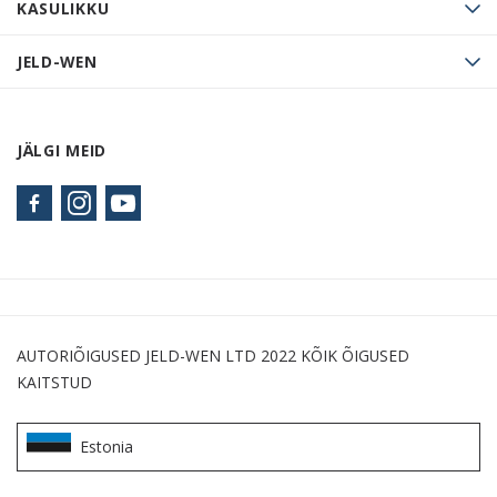
KASULIKKU
JELD-WEN
JÄLGI MEID
AUTORIÕIGUSED JELD-WEN LTD 2022 KÕIK ÕIGUSED
KAITSTUD
Estonia