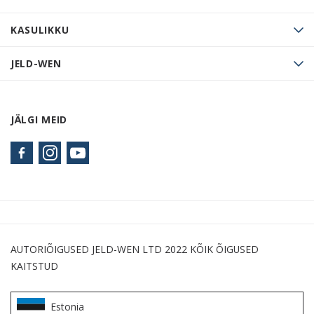
KASULIKKU
JELD-WEN
JÄLGI MEID
AUTORIÕIGUSED JELD-WEN LTD 2022 KÕIK ÕIGUSED
KAITSTUD
Estonia