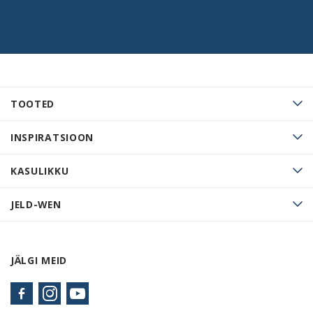
TOOTED
INSPIRATSIOON
KASULIKKU
JELD-WEN
JÄLGI MEID