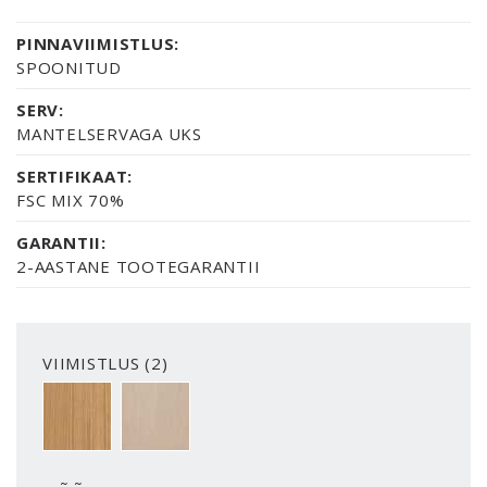
PINNAVIIMISTLUS:
SPOONITUD
SERV:
MANTELSERVAGA UKS
SERTIFIKAAT:
FSC MIX 70%
GARANTII:
2-AASTANE TOOTEGARANTII
VIIMISTLUS (2)
TAMMESPOON, VERTIKAALNE
KASESPOON, VERTIKAALNE