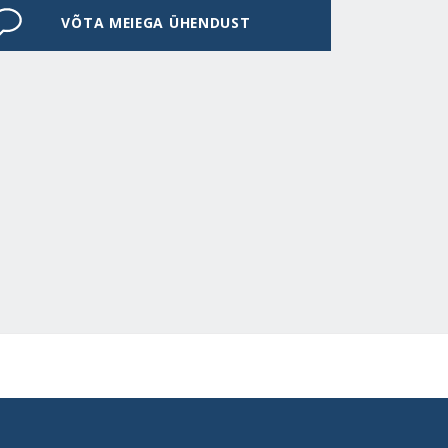
VÕTA MEIEGA ÜHENDUST