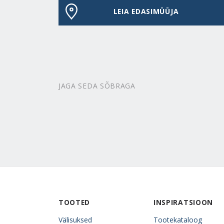
LEIA EDASIMÜÜJA
JAGA SEDA SÕBRAGA
TOOTED
INSPIRATSIOON
Välisuksed
Tootekataloog