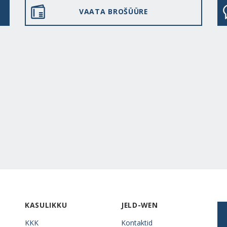
VAATA BROŠÜÜRE
KASULIKKU
JELD-WEN
KKK
Kontaktid