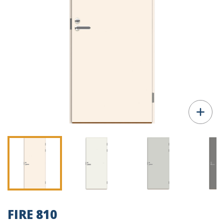
FIRE 810