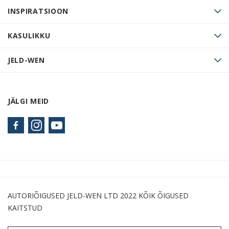
INSPIRATSIOON
KASULIKKU
JELD-WEN
JÄLGI MEID
AUTORIÕIGUSED JELD-WEN LTD 2022 KÕIK ÕIGUSED
KAITSTUD