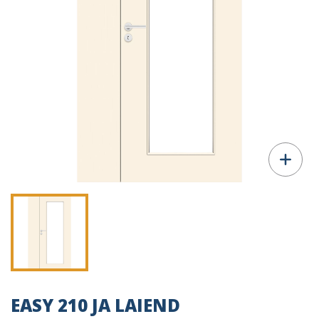
EASY 210 JA LAIEND