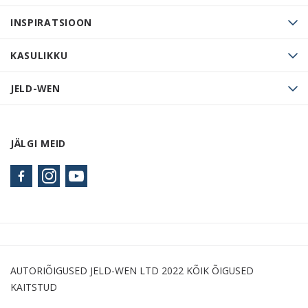
INSPIRATSIOON
KASULIKKU
JELD-WEN
JÄLGI MEID
AUTORIÕIGUSED JELD-WEN LTD 2022 KÕIK ÕIGUSED
KAITSTUD