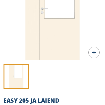
EASY 205 JA LAIEND