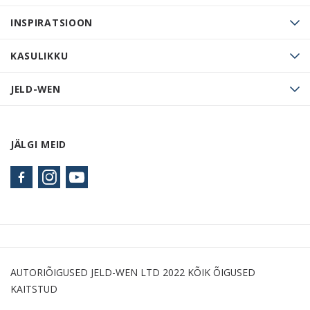
INSPIRATSIOON
KASULIKKU
JELD-WEN
JÄLGI MEID
AUTORIÕIGUSED JELD-WEN LTD 2022 KÕIK ÕIGUSED
KAITSTUD