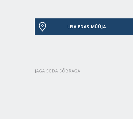
LEIA EDASIMÜÜJA
JAGA SEDA SÕBRAGA