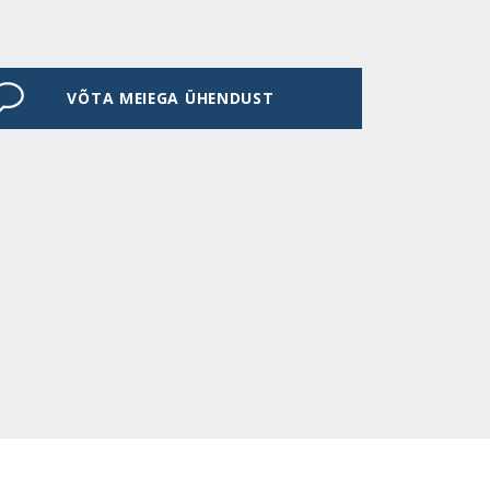
VÕTA MEIEGA ÜHENDUST