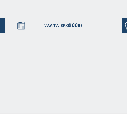
VAATA BROŠÜÜRE