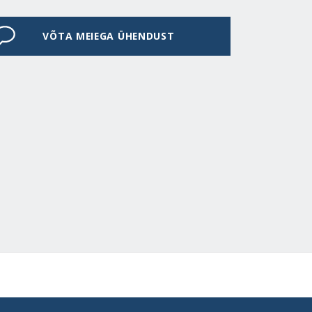
VÕTA MEIEGA ÜHENDUST