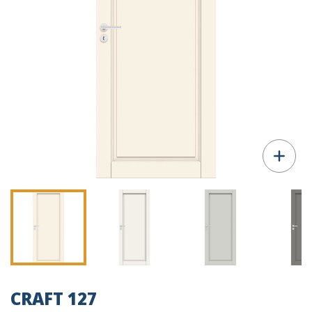
CRAFT 127