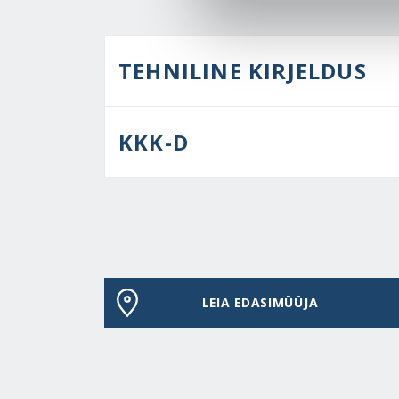
TEHNILINE KIRJELDUS
KKK-D
LEIA EDASIMÜÜJA