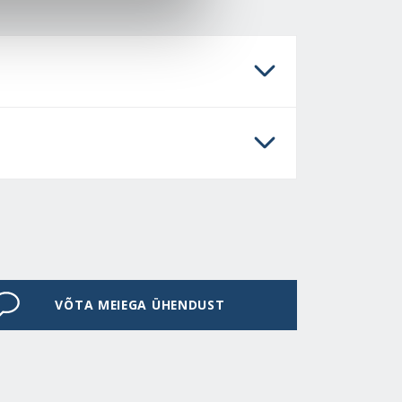
VÕTA MEIEGA ÜHENDUST