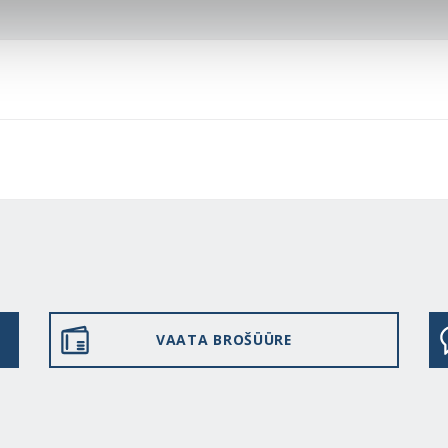
VAATA BROŠÜÜRE