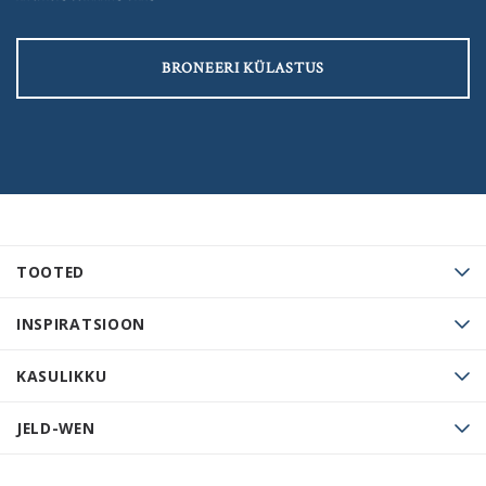
BRONEERI KÜLASTUS
TOOTED
INSPIRATSIOON
KASULIKKU
JELD-WEN