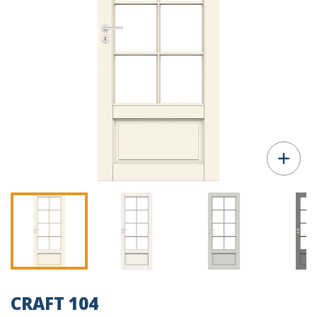
CRAFT 104