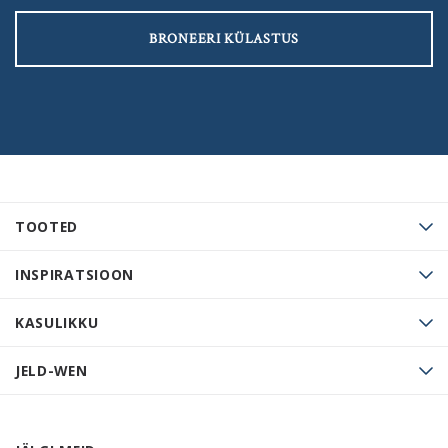
BRONEERI KÜLASTUS
TOOTED
INSPIRATSIOON
KASULIKKU
JELD-WEN