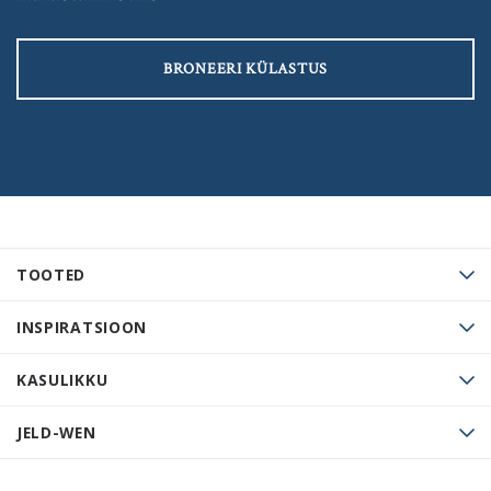
BRONEERI KÜLASTUS
TOOTED
INSPIRATSIOON
KASULIKKU
JELD-WEN