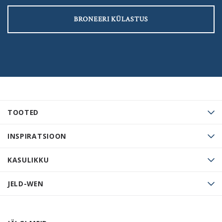
BRONEERI KÜLASTUS
TOOTED
INSPIRATSIOON
KASULIKKU
JELD-WEN