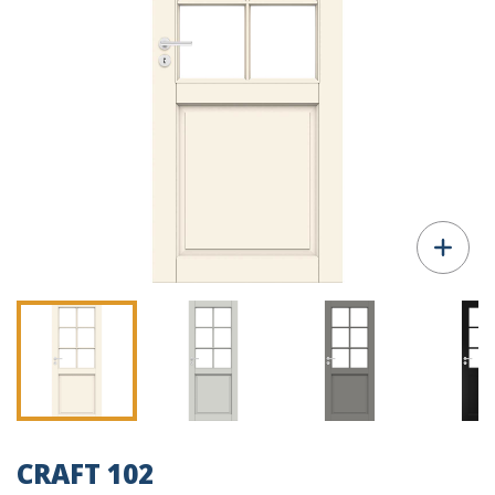
CRAFT 102