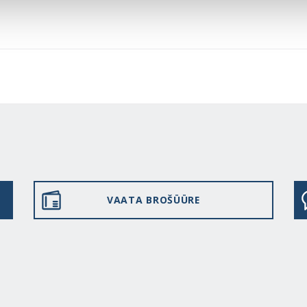
VAATA BROŠÜÜRE