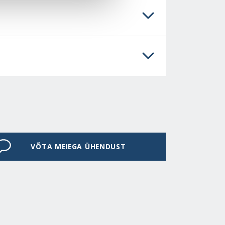
VÕTA MEIEGA ÜHENDUST