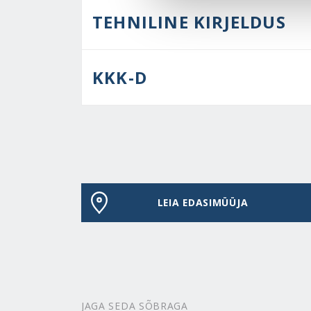
TEHNILINE KIRJELDUS
KKK-D
LEIA EDASIMÜÜJA
JAGA SEDA SÕBRAGA