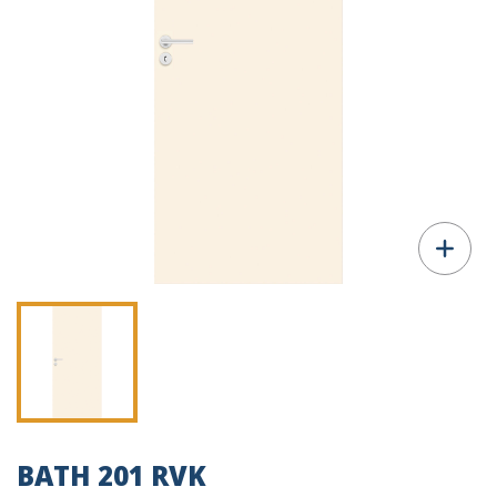
BATH 201 RVK