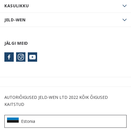
KASULIKKU
JELD-WEN
JÄLGI MEID
AUTORIÕIGUSED JELD-WEN LTD 2022 KÕIK ÕIGUSED
KAITSTUD
Estonia