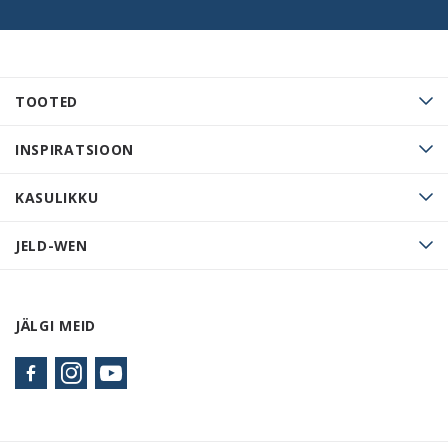
TOOTED
INSPIRATSIOON
KASULIKKU
JELD-WEN
JÄLGI MEID