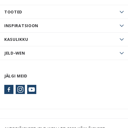
TOOTED
INSPIRATSIOON
KASULIKKU
JELD-WEN
JÄLGI MEID