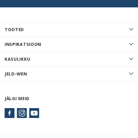
TOOTED
INSPIRATSIOON
KASULIKKU
JELD-WEN
JÄLGI MEID