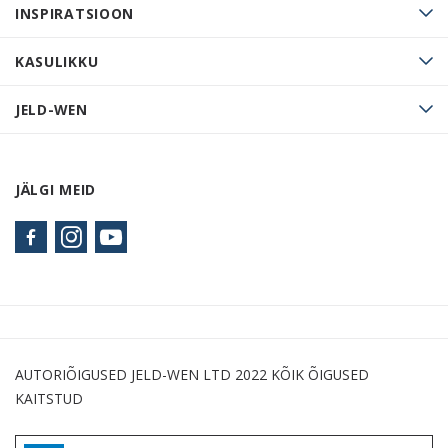
INSPIRATSIOON
KASULIKKU
JELD-WEN
JÄLGI MEID
AUTORIÕIGUSED JELD-WEN LTD 2022 KÕIK ÕIGUSED
KAITSTUD