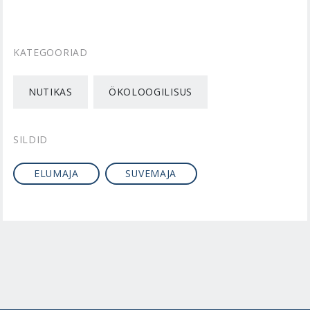
KATEGOORIAD
NUTIKAS
ÖKOLOOGILISUS
SILDID
ELUMAJA
SUVEMAJA