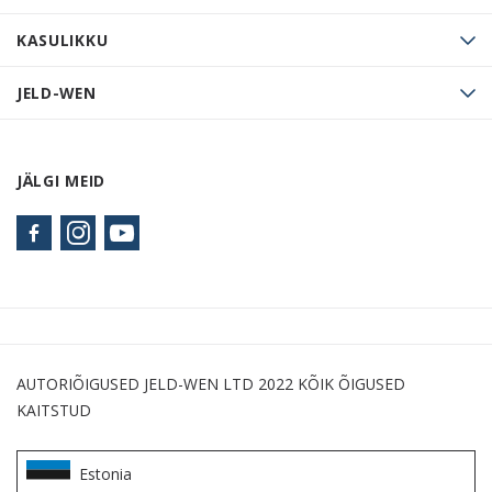
KASULIKKU
JELD-WEN
JÄLGI MEID
AUTORIÕIGUSED JELD-WEN LTD 2022 KÕIK ÕIGUSED
KAITSTUD
Estonia