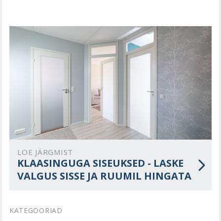
LOE JÄRGMIST
KLAASINGUGA SISEUKSED - LASKE
VALGUS SISSE JA RUUMIL HINGATA
KATEGOORIAD