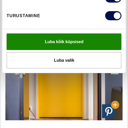
TURUSTAMINE
Luba kõik küpsised
Luba valik