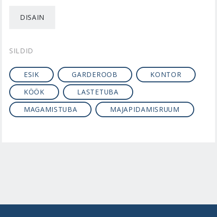
DISAIN
SILDID
ESIK
GARDEROOB
KONTOR
KÖÖK
LASTETUBA
MAGAMISTUBA
MAJAPIDAMISRUUM