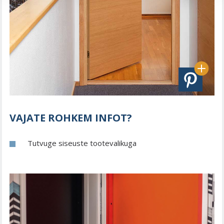
VAJATE ROHKEM INFOT?
Tutvuge siseuste tootevalikuga