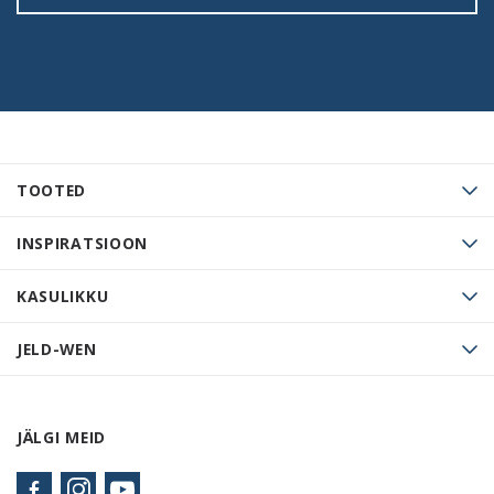
TOOTED
INSPIRATSIOON
KASULIKKU
JELD-WEN
JÄLGI MEID