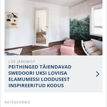
LOE JÄRGMIST
PEITHINGED TÄIENDAVAD
SWEDOORI UKSI LOVIISA
ELAMUMESSI LOODUSEST
INSPIREERITUD KODUS
KATEGOORIAD