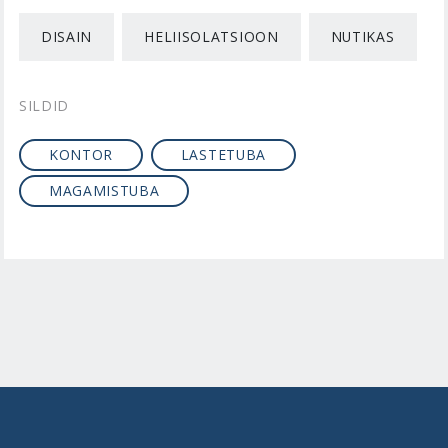
DISAIN
HELIISOLATSIOON
NUTIKAS
SILDID
KONTOR
LASTETUBA
MAGAMISTUBA