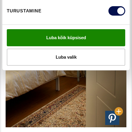
TURUSTAMINE
Luba kõik küpsised
Luba valik