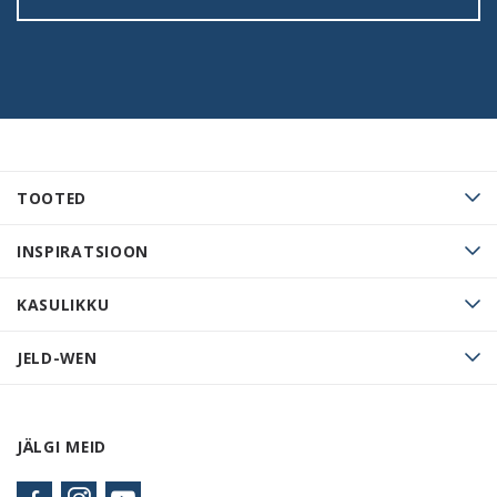
TOOTED
INSPIRATSIOON
KASULIKKU
JELD-WEN
JÄLGI MEID