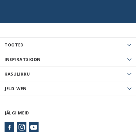
TOOTED
INSPIRATSIOON
KASULIKKU
JELD-WEN
JÄLGI MEID